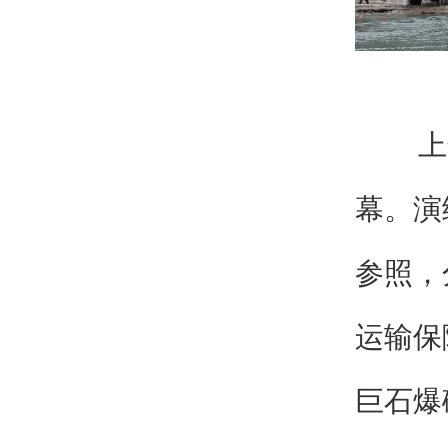
上午
幕。演
参照，
运输保
巨石爆