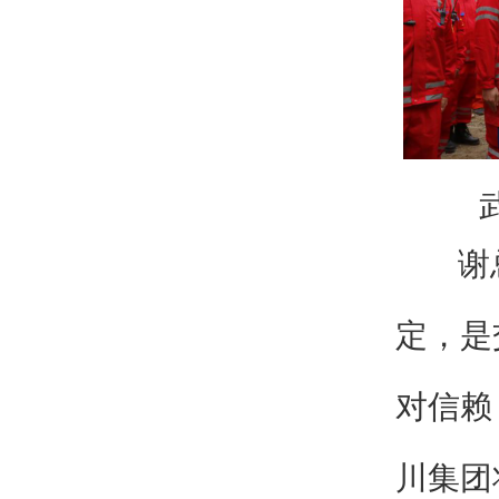
谢总
定，是
对信赖
川集团