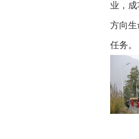
业，成
方向生
任务。