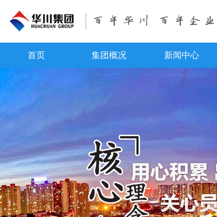
首页
集团概况
新闻中心