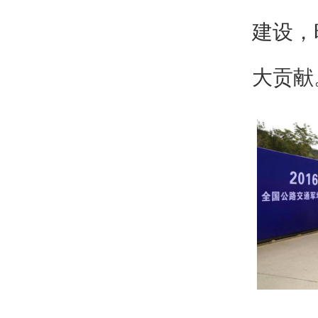
建设，
大贡献