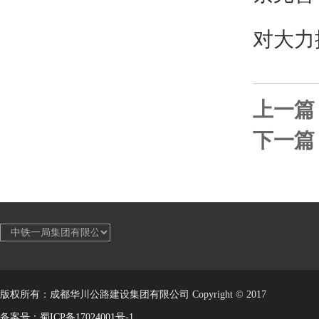
对大力
上一篇
下一篇
版权所有：成都华川公路建设集团有限公司 Copyright © 2017
备案号：
蜀ICP备17024001号-1