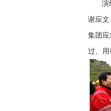
演练
谢应文
集团应
过、用