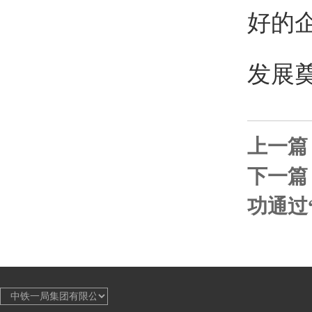
好的
发展
上一篇
下一篇
功通过