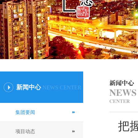
新闻中心
NEWS CENTER
集团要闻
把
项目动态