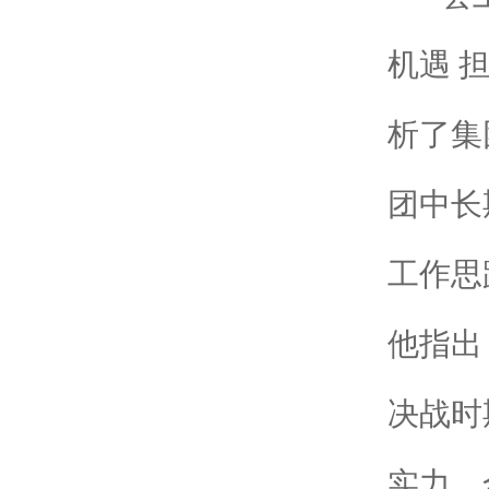
机遇 
析了集
团中长
工作思
他指出
决战时
实力，