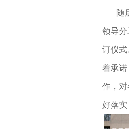
随后会
领导分
订仪式
着承诺
作，对
好落实