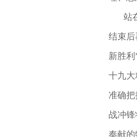
站在新
结束后
新胜利
十九大
准确把
战冲锋
奉献的