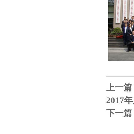
上一篇
201
下一篇