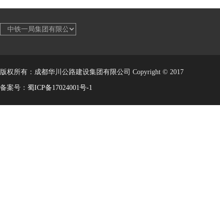
版权所有：成都华川公路建设集团有限公司 Copyright © 2017
备案号：
蜀ICP备17024001号-1