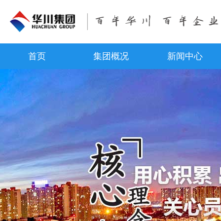
首页
集团概况
新闻中心